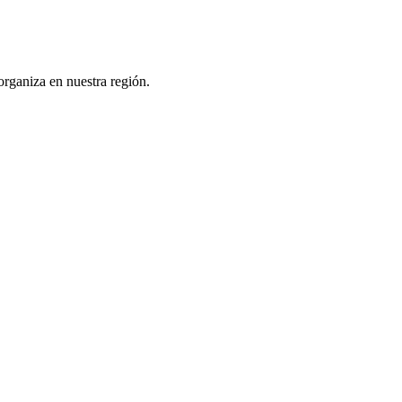
rganiza en nuestra región.