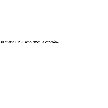
a su cuarto EP «Cambiemos la canción».