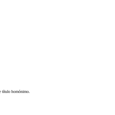
e título homónimo.