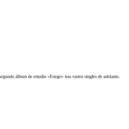
segundo álbum de estudio «Fuego» tras varios singles de adelanto.