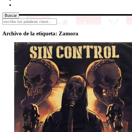
Archivo de la etiqueta:
Zamora