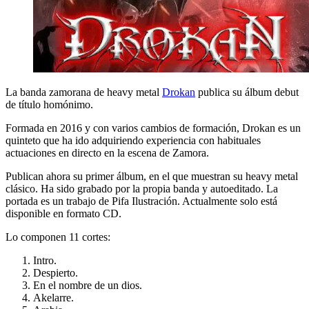
La banda zamorana de heavy metal
Drokan
publica su álbum debut
de título homónimo.
Formada en 2016 y con varios cambios de formación, Drokan es un
quinteto que ha ido adquiriendo experiencia con habituales
actuaciones en directo en la escena de Zamora.
Publican ahora su primer álbum, en el que muestran su heavy metal
clásico. Ha sido grabado por la propia banda y autoeditado. La
portada es un trabajo de Pifa Ilustración. Actualmente solo está
disponible en formato CD.
Lo componen 11 cortes:
Intro.
Despierto.
En el nombre de un dios.
Akelarre.