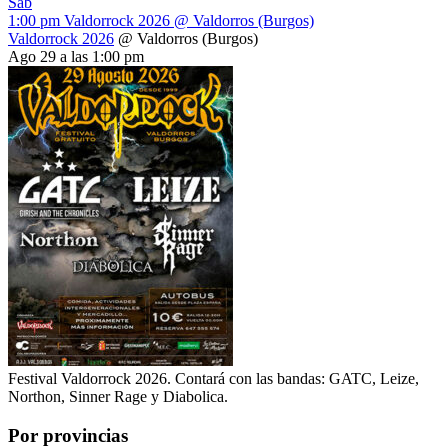
Sáb
1:00 pm
Valdorrock 2026
@ Valdorros (Burgos)
Valdorrock 2026
@ Valdorros (Burgos)
Ago 29 a las 1:00 pm
Festival Valdorrock 2026. Contará con las bandas: GATC, Leize,
Northon, Sinner Rage y Diabolica.
Por provincias