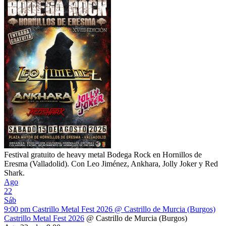
Festival gratuito de heavy metal Bodega Rock en Hornillos de
Eresma (Valladolid). Con Leo Jiménez, Ankhara, Jolly Joker y Red
Shark.
Ago
22
Sáb
9:00 pm
Castrillo Metal Fest 2026
@ Castrillo de Murcia (Burgos)
Castrillo Metal Fest 2026
@ Castrillo de Murcia (Burgos)