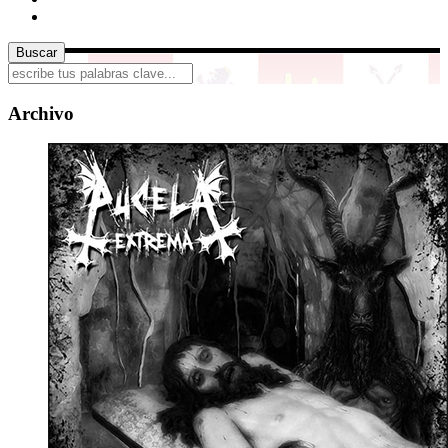
Archivo