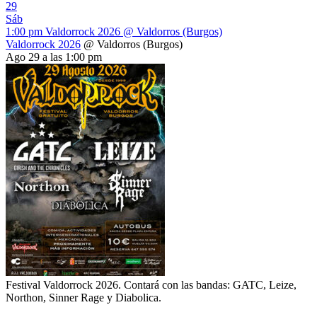
29
Sáb
1:00 pm
Valdorrock 2026
@ Valdorros (Burgos)
Valdorrock 2026
@ Valdorros (Burgos)
Ago 29 a las 1:00 pm
Festival Valdorrock 2026. Contará con las bandas: GATC, Leize,
Northon, Sinner Rage y Diabolica.