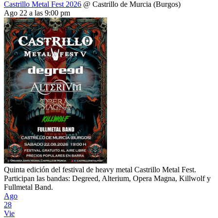
Castrillo Metal Fest 2026
@ Castrillo de Murcia (Burgos)
Ago 22 a las 9:00 pm
Quinta edición del festival de heavy metal Castrillo Metal Fest.
Participan las bandas: Degreed, Alterium, Opera Magna, Killwolf y
Fullmetal Band.
Ago
28
Vie