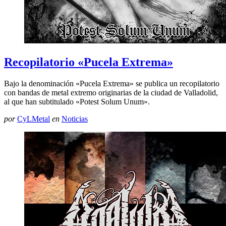
Recopilatorio «Pucela Extrema»
Bajo la denominación «Pucela Extrema» se publica un recopilatorio
con bandas de metal extremo originarias de la ciudad de Valladolid,
al que han subtitulado «Potest Solum Unum».
por
CyLMetal
en
Noticias