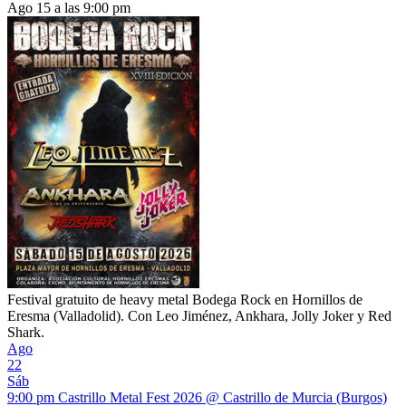
Ago 15 a las 9:00 pm
Festival gratuito de heavy metal Bodega Rock en Hornillos de
Eresma (Valladolid). Con Leo Jiménez, Ankhara, Jolly Joker y Red
Shark.
Ago
22
Sáb
9:00 pm
Castrillo Metal Fest 2026
@ Castrillo de Murcia (Burgos)