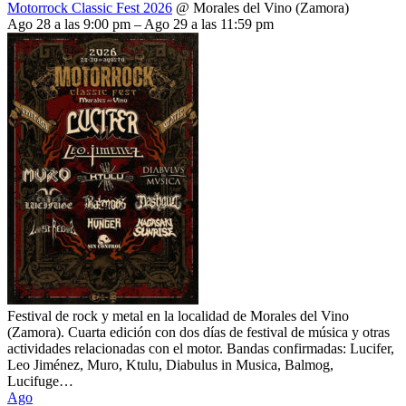
Motorrock Classic Fest 2026
@ Morales del Vino (Zamora)
Ago 28 a las 9:00 pm – Ago 29 a las 11:59 pm
Festival de rock y metal en la localidad de Morales del Vino
(Zamora). Cuarta edición con dos días de festival de música y otras
actividades relacionadas con el motor. Bandas confirmadas: Lucifer,
Leo Jiménez, Muro, Ktulu, Diabulus in Musica, Balmog,
Lucifuge…
Ago