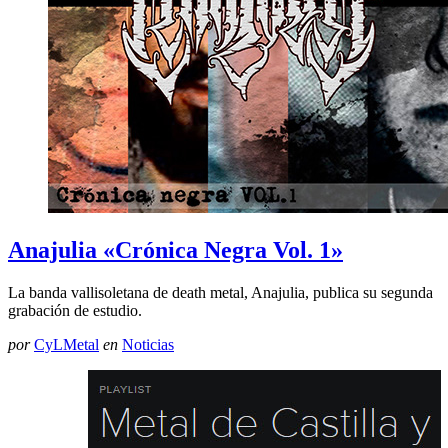
Anajulia «Crónica Negra Vol. 1»
La banda vallisoletana de death metal, Anajulia, publica su segunda
grabación de estudio.
por
CyLMetal
en
Noticias