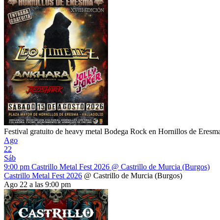
Festival gratuito de heavy metal Bodega Rock en Hornillos de Eresma
Ago
22
Sáb
9:00 pm
Castrillo Metal Fest 2026
@ Castrillo de Murcia (Burgos)
Castrillo Metal Fest 2026
@ Castrillo de Murcia (Burgos)
Ago 22 a las 9:00 pm