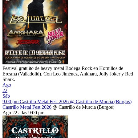
Festival gratuito de heavy metal Bodega Rock en Hornillos de
Eresma (Valladolid). Con Leo Jiménez, Ankhara, Jolly Joker y Red
Shark.
Ago
22
Sáb
9:00 pm
Castrillo Metal Fest 2026
@ Castrillo de Murcia (Burgos)
Castrillo Metal Fest 2026
@ Castrillo de Murcia (Burgos)
Ago 22 a las 9:00 pm