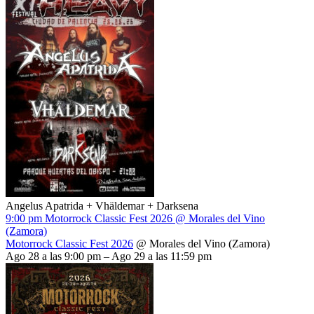
Angelus Apatrida + Vhäldemar + Darksena
9:00 pm
Motorrock Classic Fest 2026
@ Morales del Vino
(Zamora)
Motorrock Classic Fest 2026
@ Morales del Vino (Zamora)
Ago 28 a las 9:00 pm – Ago 29 a las 11:59 pm