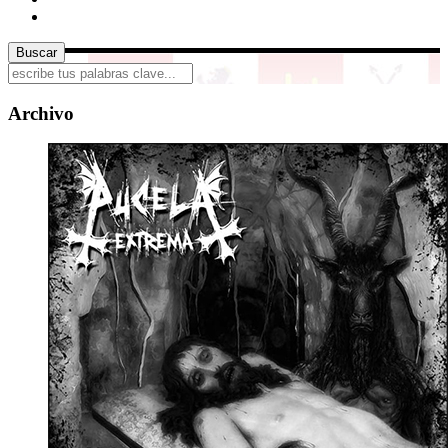
Archivo