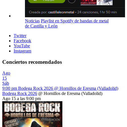
Noticias
Playlist en Spotify de bandas de metal
de Castilla y León
Twitter
Facebook
YouTube
Instagram
Conciertos recomendados
Ago
15
Sáb
9:00 pm
Bodega Rock 2026
@ Hornillos de Eresma (Valladolid)
Bodega Rock 2026
@ Hornillos de Eresma (Valladolid)
Ago 15 a las 9:00 pm