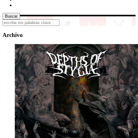
Archivo