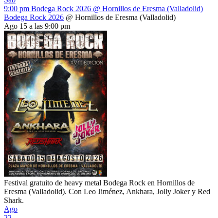
9:00 pm
Bodega Rock 2026
@ Hornillos de Eresma (Valladolid)
Bodega Rock 2026
@ Hornillos de Eresma (Valladolid)
Ago 15 a las 9:00 pm
Festival gratuito de heavy metal Bodega Rock en Hornillos de
Eresma (Valladolid). Con Leo Jiménez, Ankhara, Jolly Joker y Red
Shark.
Ago
22