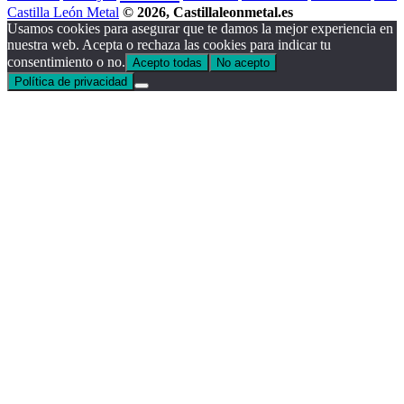
Castilla León Metal
© 2026, Castillaleonmetal.es
Usamos cookies para asegurar que te damos la mejor experiencia en
nuestra web. Acepta o rechaza las cookies para indicar tu
consentimiento o no.
Acepto todas
No acepto
Política de privacidad