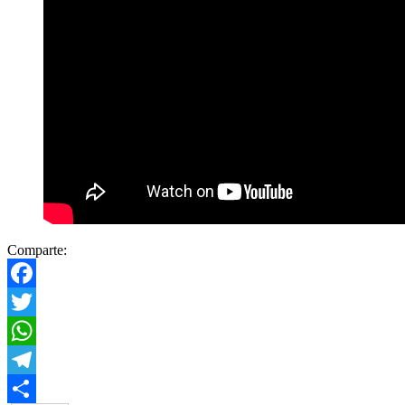
Comparte:
Facebook
Twitter
WhatsApp
Telegram