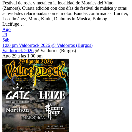
Festival de rock y metal en la localidad de Morales del Vino
(Zamora). Cuarta edición con dos días de festival de música y otras
actividades relacionadas con el motor. Bandas confirmadas: Lucifer,
Leo Jiménez, Muro, Ktulu, Diabulus in Musica, Balmog,
Lucifuge…
Ago
29
Sáb
1:00 pm
Valdorrock 2026
@ Valdorros (Burgos)
Valdorrock 2026
@ Valdorros (Burgos)
Ago 29 a las 1:00 pm