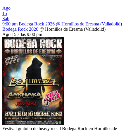
Ago
15
Sáb
9:00 pm
Bodega Rock 2026
@ Hornillos de Eresma (Valladolid)
Bodega Rock 2026
@ Hornillos de Eresma (Valladolid)
Ago 15 a las 9:00 pm
Festival gratuito de heavy metal Bodega Rock en Hornillos de