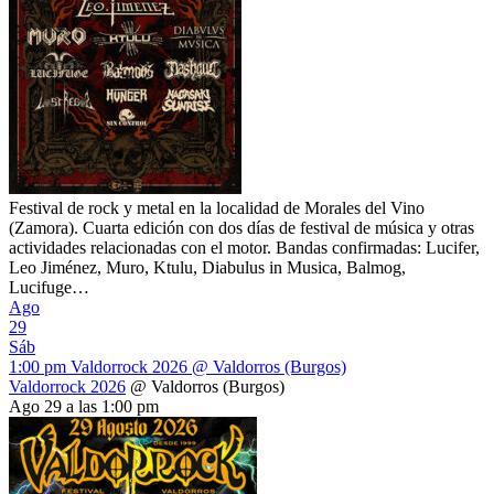
Festival de rock y metal en la localidad de Morales del Vino
(Zamora). Cuarta edición con dos días de festival de música y otras
actividades relacionadas con el motor. Bandas confirmadas: Lucifer,
Leo Jiménez, Muro, Ktulu, Diabulus in Musica, Balmog,
Lucifuge…
Ago
29
Sáb
1:00 pm
Valdorrock 2026
@ Valdorros (Burgos)
Valdorrock 2026
@ Valdorros (Burgos)
Ago 29 a las 1:00 pm