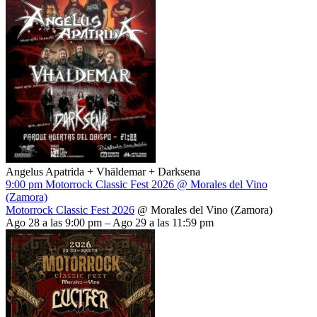
Angelus Apatrida + Vhäldemar + Darksena
9:00 pm
Motorrock Classic Fest 2026
@ Morales del Vino
(Zamora)
Motorrock Classic Fest 2026
@ Morales del Vino (Zamora)
Ago 28 a las 9:00 pm – Ago 29 a las 11:59 pm