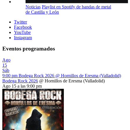
Noticias
Playlist en Spotify de bandas de metal
de Castilla y León
Twitter
Facebook
YouTube
Instagram
Eventos programados
Ago
15
Sáb
9:00 pm
Bodega Rock 2026
@ Hornillos de Eresma (Valladolid)
Bodega Rock 2026
@ Hornillos de Eresma (Valladolid)
Ago 15 a las 9:00 pm