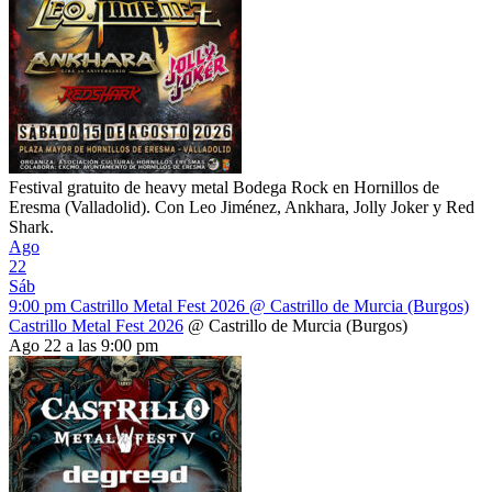
Festival gratuito de heavy metal Bodega Rock en Hornillos de
Eresma (Valladolid). Con Leo Jiménez, Ankhara, Jolly Joker y Red
Shark.
Ago
22
Sáb
9:00 pm
Castrillo Metal Fest 2026
@ Castrillo de Murcia (Burgos)
Castrillo Metal Fest 2026
@ Castrillo de Murcia (Burgos)
Ago 22 a las 9:00 pm