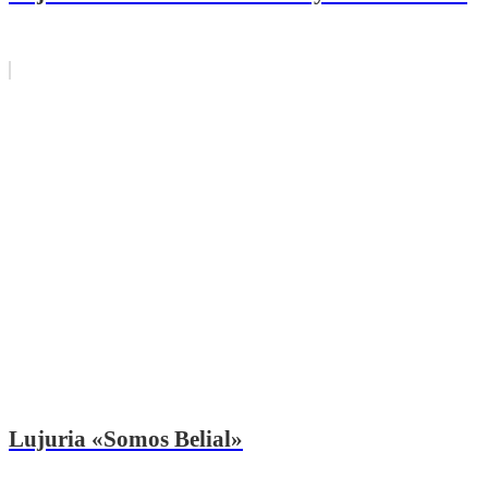
Lujuria «Somos Belial»