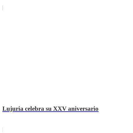
Lujuria celebra su XXV aniversario