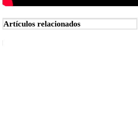
Artículos relacionados