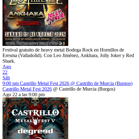
Festival gratuito de heavy metal Bodega Rock en Hornillos de
Eresma (Valladolid). Con Leo Jiménez, Ankhara, Jolly Joker y Red
Shark.
Ago
22
Sáb
9:00 pm
Castrillo Metal Fest 2026
@ Castrillo de Murcia (Burgos)
Castrillo Metal Fest 2026
@ Castrillo de Murcia (Burgos)
Ago 22 a las 9:00 pm