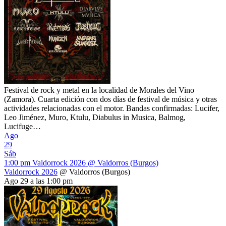
Festival de rock y metal en la localidad de Morales del Vino
(Zamora). Cuarta edición con dos días de festival de música y otras
actividades relacionadas con el motor. Bandas confirmadas: Lucifer,
Leo Jiménez, Muro, Ktulu, Diabulus in Musica, Balmog,
Lucifuge…
Ago
29
Sáb
1:00 pm
Valdorrock 2026
@ Valdorros (Burgos)
Valdorrock 2026
@ Valdorros (Burgos)
Ago 29 a las 1:00 pm