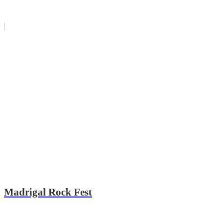
Madrigal Rock Fest