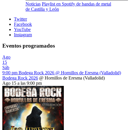
Noticias
Playlist en Spotify de bandas de metal
de Castilla y León
Twitter
Facebook
YouTube
Instagram
Eventos programados
Ago
15
Sáb
9:00 pm
Bodega Rock 2026
@ Hornillos de Eresma (Valladolid)
Bodega Rock 2026
@ Hornillos de Eresma (Valladolid)
Ago 15 a las 9:00 pm