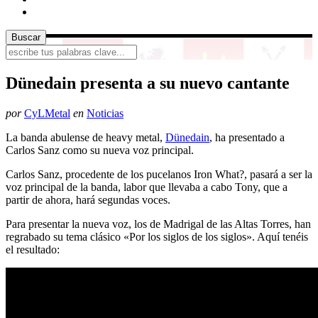
Dünedain presenta a su nuevo cantante
por
CyLMetal
en
Noticias
La banda abulense de heavy metal,
Dünedain
, ha presentado a
Carlos Sanz como su nueva voz principal.
Carlos Sanz, procedente de los pucelanos Iron What?, pasará a ser la
voz principal de la banda, labor que llevaba a cabo Tony, que a
partir de ahora, hará segundas voces.
Para presentar la nueva voz, los de Madrigal de las Altas Torres, han
regrabado su tema clásico «Por los siglos de los siglos». Aquí tenéis
el resultado: