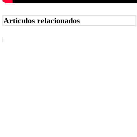
Artículos relacionados