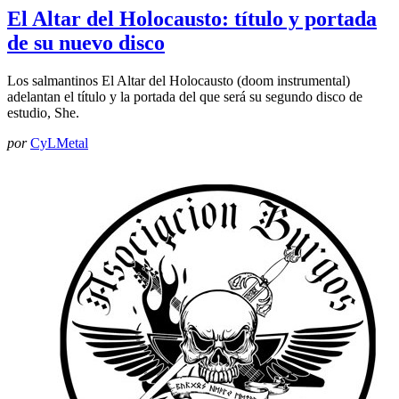
El Altar del Holocausto: título y portada
de su nuevo disco
Los salmantinos El Altar del Holocausto (doom instrumental)
adelantan el título y la portada del que será su segundo disco de
estudio, She.
por
CyLMetal