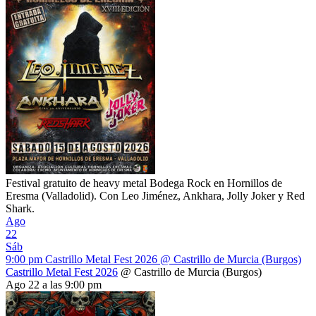
Festival gratuito de heavy metal Bodega Rock en Hornillos de
Eresma (Valladolid). Con Leo Jiménez, Ankhara, Jolly Joker y Red
Shark.
Ago
22
Sáb
9:00 pm
Castrillo Metal Fest 2026
@ Castrillo de Murcia (Burgos)
Castrillo Metal Fest 2026
@ Castrillo de Murcia (Burgos)
Ago 22 a las 9:00 pm