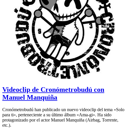
Videoclip de Cronómetrobudú con
Manuel Manquiña
Cronómetrobudú han publicado un nuevo videoclip del tema «Solo
para ti», perteneciente a su último álbum «Ama-gi». Ha sido
protagonizado por el actor Manuel Manquiña (Airbag, Torrente,
etc.).