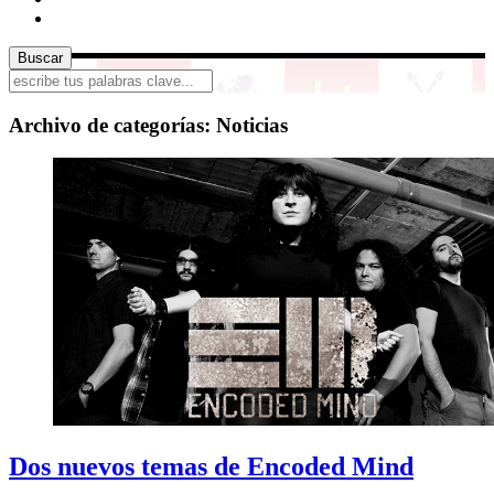
Archivo de categorías:
Noticias
Dos nuevos temas de Encoded Mind