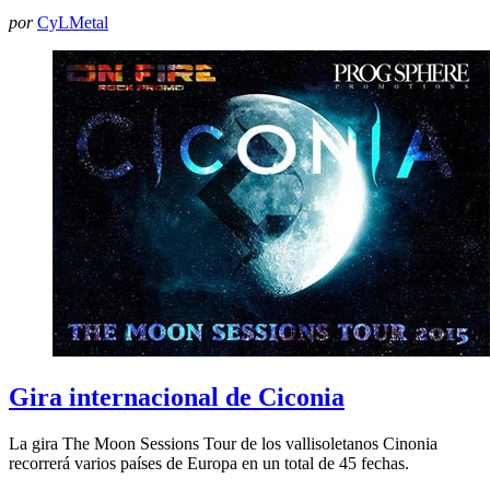
por
CyLMetal
Gira internacional de Ciconia
La gira The Moon Sessions Tour de los vallisoletanos Cinonia
recorrerá varios países de Europa en un total de 45 fechas.