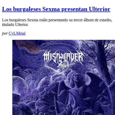
Los burgaleses Sexma presentan Ulterior
Los burgaleses Sexma están presentando su tercer álbum de estudio,
titulado Ulterior.
por
CyLMetal