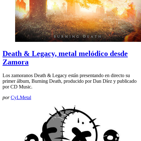
Death & Legacy, metal melódico desde
Zamora
Los zamoranos Death & Legacy están presentando en directo su
primer álbum, Burning Death, producido por Dan Díez y publicado
por CD Music.
por
CyLMetal