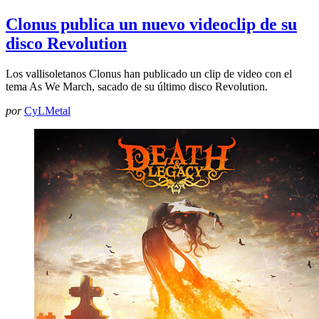
Clonus publica un nuevo videoclip de su
disco Revolution
Los vallisoletanos Clonus han publicado un clip de video con el
tema As We March, sacado de su último disco Revolution.
por
CyLMetal