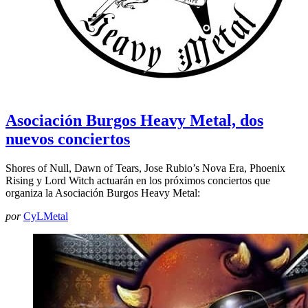
Asociación Burgos Heavy Metal, dos
nuevos conciertos
Shores of Null, Dawn of Tears, Jose Rubio’s Nova Era, Phoenix
Rising y Lord Witch actuarán en los próximos conciertos que
organiza la Asociación Burgos Heavy Metal:
por
CyLMetal