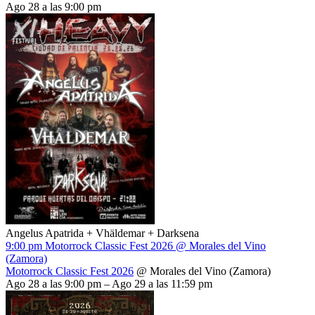
Ago 28 a las 9:00 pm
Angelus Apatrida + Vhäldemar + Darksena
9:00 pm
Motorrock Classic Fest 2026
@ Morales del Vino
(Zamora)
Motorrock Classic Fest 2026
@ Morales del Vino (Zamora)
Ago 28 a las 9:00 pm – Ago 29 a las 11:59 pm